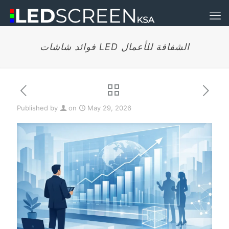
فوائد شاشات LED الشفافة للأعمال
Published by
on
May 29, 2026