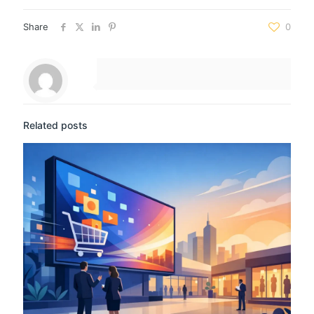
Share
0
Related posts