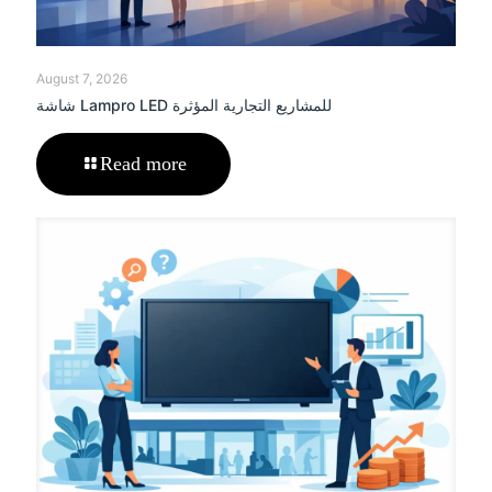
August 7, 2026
شاشة Lampro LED للمشاريع التجارية المؤثرة
Read more