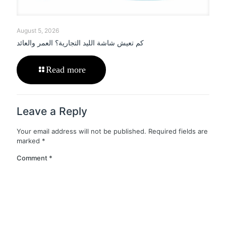
August 5, 2026
كم تعيش شاشة الليد التجارية؟ العمر والعائد
Read more
Leave a Reply
Your email address will not be published.
Required fields are
marked
*
Comment
*