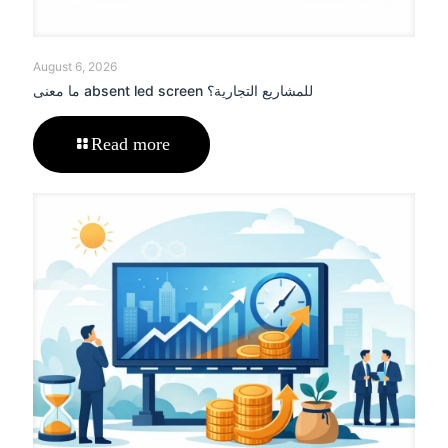
August 6, 2026
ما معنى absent led screen للمشاريع التجارية؟
Read more