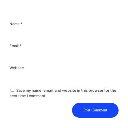
Name
*
Email
*
Website
Save my name, email, and website in this browser for the
next time I comment.