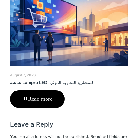
August 7, 2026
شاشة Lampro LED للمشاريع التجارية المؤثرة
Read more
Leave a Reply
Your email address will not be published.
Required fields are