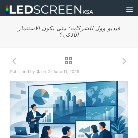
فيديو وول للشركات: متى يكون الاستثمار
الأذكى؟
Published by
on
June 11, 2026