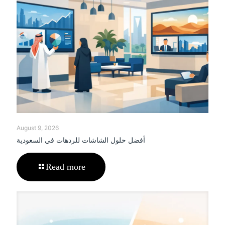
August 9, 2026
أفضل حلول الشاشات للردهات في السعودية
Read more