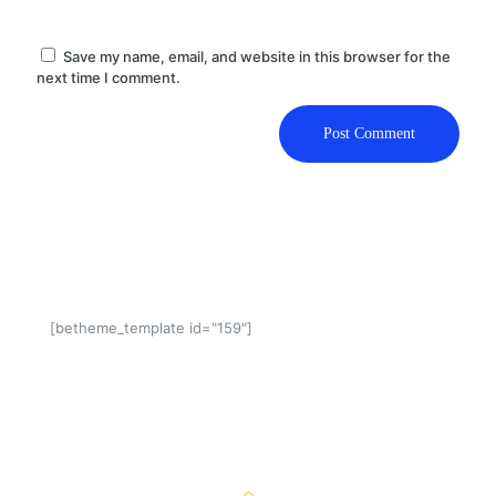
Save my name, email, and website in this browser for the
next time I comment.
[betheme_template id="159"]