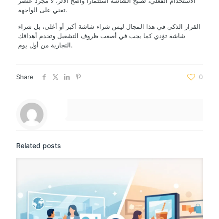
الاستخدام الفعلي، تصبح الشاشة استثماراً واضح الأثر، لا مجرد عنصر
تقني على الواجهة.
القرار الذكي في هذا المجال ليس شراء شاشة أكبر أو أغلى، بل شراء
شاشة تؤدي كما يجب في أصعب ظروف التشغيل وتخدم أهدافك
التجارية من أول يوم.
Share
0
Related posts