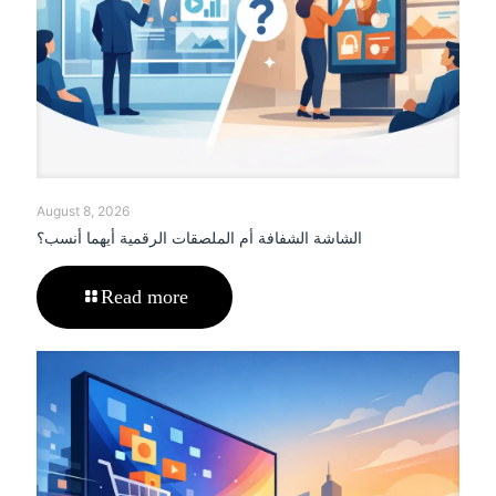
August 8, 2026
الشاشة الشفافة أم الملصقات الرقمية أيهما أنسب؟
Read more