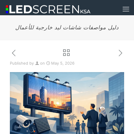
دليل مواصفات شاشات ليد خارجية للأعمال
Published by
on
May 5, 2026