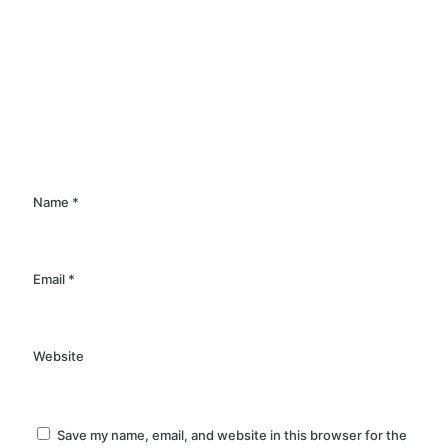
Name
*
Email
*
Website
Save my name, email, and website in this browser for the