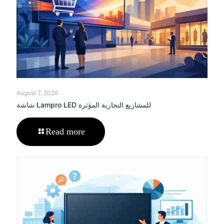
August 7, 2026
شاشة Lampro LED للمشاريع التجارية المؤثرة
Read more