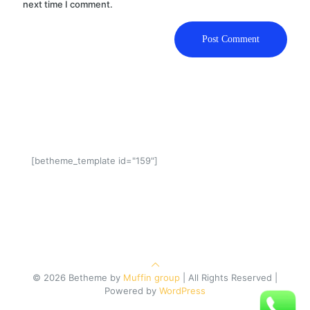
next time I comment.
[betheme_template id="159"]
© 2026 Betheme by
Muffin group
| All Rights Reserved |
Powered by
WordPress