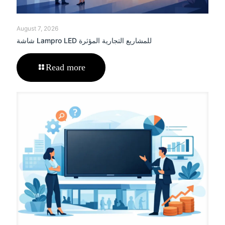
August 7, 2026
شاشة Lampro LED للمشاريع التجارية المؤثرة
Read more