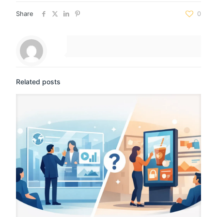
Share
0
Related posts