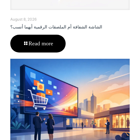
August 8, 2026
الشاشة الشفافة أم الملصقات الرقمية أيهما أنسب؟
Read more