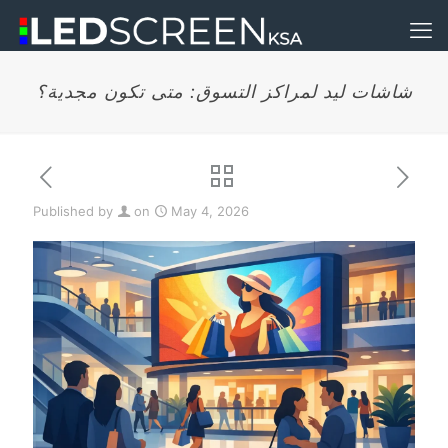
شاشات ليد لمراكز التسوق: متى تكون مجدية؟
Published by
on
May 4, 2026