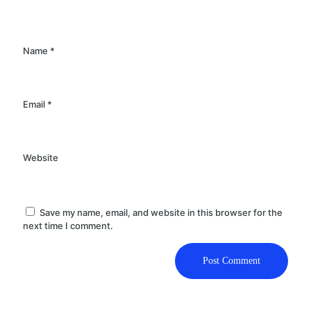
Name
*
Email
*
Website
Save my name, email, and website in this browser for the
next time I comment.