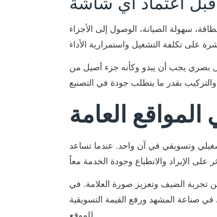
قبل اعتماد أي شاشة
طاقة، سهولة الصيانة، الوصول إلى الأجزاء
 حل بصري يجب أن يبدو وكأنه جزء أصيل من
 المواقع العامة
شغيلي وتسويقي في آن واحد. عندما تساعد
ن تجربة الضيف وتعزيز صورة العلامة. في
 في صناعة المشهد ورفع القيمة التسويقية
للموقع.