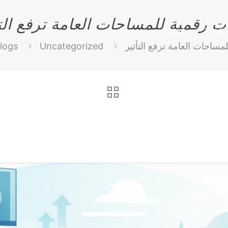
ت رقمية للمساحات العامة ترفع التأ
About
Produ
مساحات العامة ترفع التأثير
Uncategorized
logs