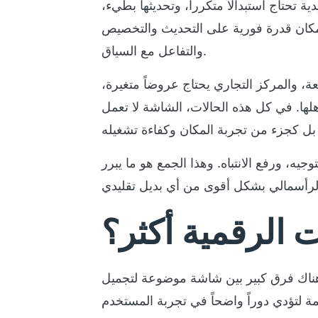
 تحتاج استبدالاً متكرراً، وتحديثها بطيء،
المكان قدرة فورية على التحديث والتخصيص
والتفاعل مع السياق.
، والمركز التجاري يحتاج عروضاً متغيرة،
اهلها. في كل هذه الحالات، الشاشة لا تعمل
يه، ورفع الانتباه. وهذا الجمع هو ما يبرر
ت الرقمية أكثر؟
 هناك فرق كبير بين شاشة موضوعة لتجميل