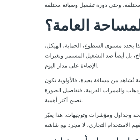
لمساحة العامة؟
 هذا يحدد مستوى السطوع، الحماية، الهيكل،
، بل أيضاً ضد التشغيل المستمر وتغيرات
الإضاءة على مدار اليوم.
تُشاهد من مسافة بعيدة، فالأولوية تكون
الردهات والممرات القريبة، فتفاصيل الصورة
تصبح أكثر أهمية.
اضحة وجداول ومؤشرات وتوجيهات. هذا يغيّر