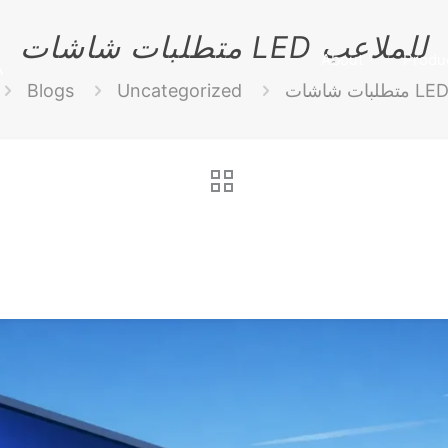
متطلبات شاشات LED للملاعب
About
Produ
Blogs
Uncategorized