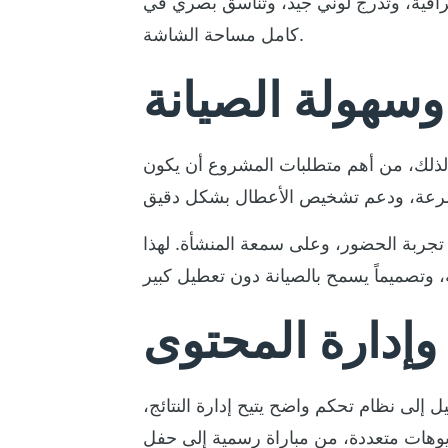
ترافية، وتدرج لوني جيد، وتناسق بصري في
كامل مساحة الشاشة.
 وسهولة الصيانة
. لذلك، من أهم متطلبات المشروع أن يكون
ى تجربة الحضور، وعلى سمعة المنشأة. لهذا
وإدارة المحتوى
يل إلى نظام تحكم واضح يتيح إدارة النتائج،
اريوهات متعددة، من مباراة رسمية إلى حفل