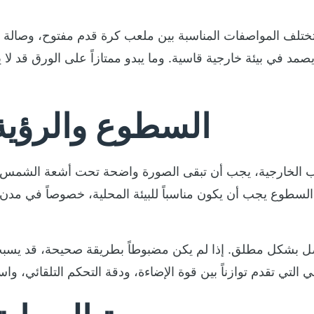
تلف المواصفات المناسبة بين ملعب كرة قدم مفتوح، وصالة رياضية مغلق
يصمد في بيئة خارجية قاسية. وما يبدو ممتازاً على الورق قد لا ي
السطوع والرؤية
 الخارجية، يجب أن تبقى الصورة واضحة تحت أشعة الشمس ال
 السطوع يجب أن يكون مناسباً للبيئة المحلية، خصوصاً في مدن 
ل بشكل مطلق. إذا لم يكن مضبوطاً بطريقة صحيحة، قد يسبب إجها