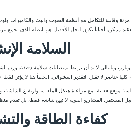
ة وقابلة للتكامل مع أنظمة الصوت والبث والكاميرات ولوحات ال
السلامة الإنش
، وبالتالي لا بد أن ترتبط بمتطلبات سلامة دقيقة. وزن الشاش
اسة موقع فعلية، مع مراعاة هيكل الملعب، وارتفاع الشاشة، وز
كفاءة الطاقة والتش