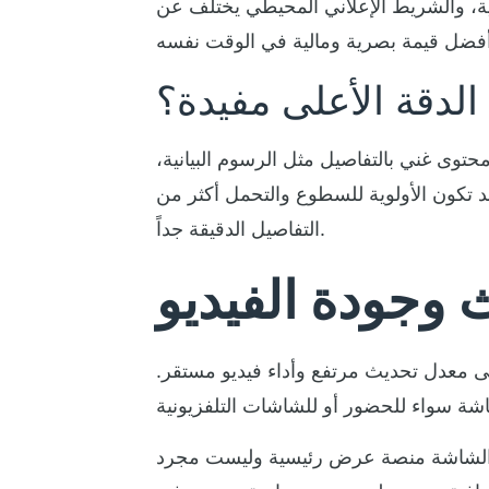
نبية، والشريط الإعلاني المحيطي يختلف عن
لدقة الأعلى مفيدة؟
حتوى غني بالتفاصيل مثل الرسوم البيانية،
قد تكون الأولوية للسطوع والتحمل أكثر من
التفاصيل الدقيقة جداً.
 وجودة الفيديو
لى معدل تحديث مرتفع وأداء فيديو مستقر.
ح الشاشة منصة عرض رئيسية وليست مجرد