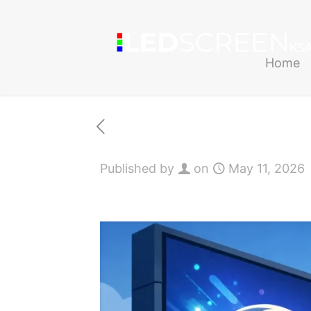
Home
Published by
on
May 11, 2026