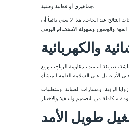
جماهيري أو فعالية وطنية.
نتائج عند الحاجة. هذا لا يعني دائماً أن
ائية والكهربائية
ة، طريقة التثبيت، مقاومة الرياح، توزيع
وايا الرؤية، ومسارات الصيانة، ومتطلبات
غيل طويل الأمد